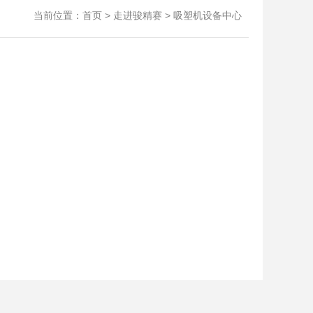
当前位置：
>
>
首页
走进骏精赛
吸塑机设备中心