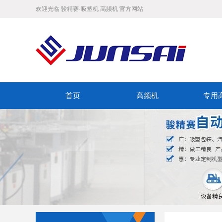
欢迎光临 骏精赛·吸塑机 高频机 官方网站
首页
高频机
专用