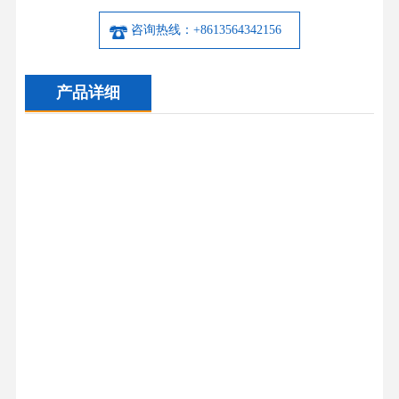
咨询热线：+8613564342156
产品详细