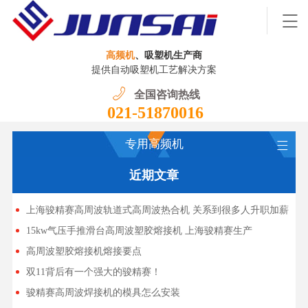
高频机
、吸塑机生产商
提供自动吸塑机工艺解决方案
全国咨询热线
021-51870016
专用高频机
近期文章
上海骏精赛高周波轨道式高周波热合机 关系到很多人升职加薪
15kw气压手推滑台高周波塑胶熔接机 上海骏精赛生产
高周波塑胶熔接机熔接要点
双11背后有一个强大的骏精赛！
骏精赛高周波焊接机的模具怎么安装