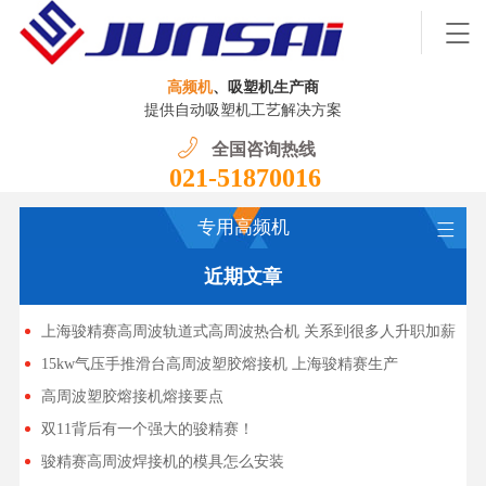
高频机
、吸塑机生产商
提供自动吸塑机工艺解决方案
全国咨询热线
021-51870016
专用高频机
近期文章
上海骏精赛高周波轨道式高周波热合机 关系到很多人升职加薪
15kw气压手推滑台高周波塑胶熔接机 上海骏精赛生产
高周波塑胶熔接机熔接要点
双11背后有一个强大的骏精赛！
骏精赛高周波焊接机的模具怎么安装