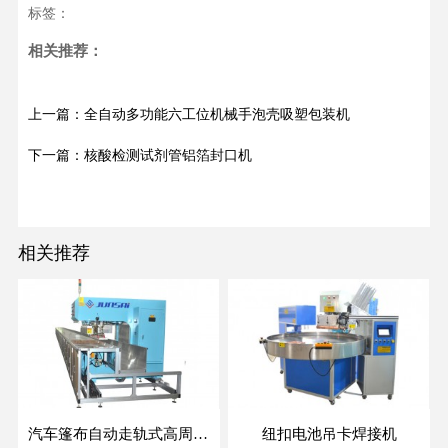
标签：
相关推荐：
上一篇：全自动多功能六工位机械手泡壳吸塑包装机
下一篇：核酸检测试剂管铝箔封口机
相关推荐
汽车篷布自动走轨式高周波焊接机
纽扣电池吊卡焊接机