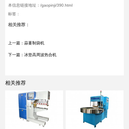
本信息链接地址：/gaopinji/390.html
标签：
相关推荐：
上一篇：蒜薹制袋机
下一篇：冰垫高周波热合机
相关推荐