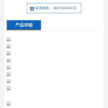
咨询热线：+8613564342156
产品详细