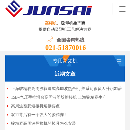
高频机
、吸塑机生产商
提供自动吸塑机工艺解决方案
全国咨询热线
021-51870016
专用高频机
近期文章
上海骏精赛高周波轨道式高周波热合机 关系到很多人升职加薪
15kw气压手推滑台高周波塑胶熔接机 上海骏精赛生产
高周波塑胶熔接机熔接要点
双11背后有一个强大的骏精赛！
骏精赛高周波焊接机的模具怎么安装