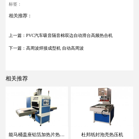
标签：
相关推荐：
上一篇：PVC汽车吸音隔音棉双边自动滑台高频热合机
下一篇：高周波焊接成型机 自动高周波
相关推荐
能马桶盖座铝箔加热片热合机
杜邦纸封泡壳热压机