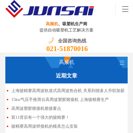
高频机
、吸塑机生产商
提供自动吸塑机工艺解决方案
全国咨询热线
021-51870016
高频机
近期文章
上海骏精赛高周波轨道式高周波热合机 关系到很多人升职加薪
15kw气压手推滑台高周波塑胶熔接机 上海骏精赛生产
高周波塑胶熔接机熔接要点
双11背后有一个强大的骏精赛！
骏精赛高周波焊接机的模具怎么安装