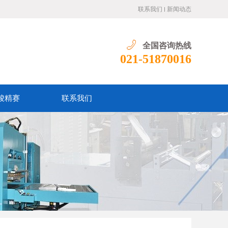
联系我们
新闻动态
全国咨询热线
021-51870016
骏精赛
联系我们