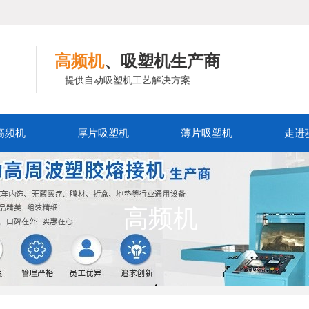
高频机
、吸塑机生产商
提供自动吸塑机工艺解决方案
高频机
厚片吸塑机
薄片吸塑机
走进
高频机